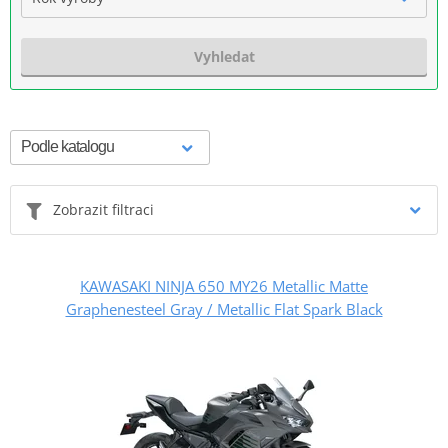
Vyhledat
Zobrazit filtraci
KAWASAKI NINJA 650 MY26 Metallic Matte
Graphenesteel Gray / Metallic Flat Spark Black