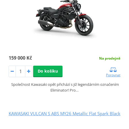
159 000 Kč
Na prodejně
Do košíku
Porovnat
Společnost Kawasaki opět přichází s již legendárním označením
Eliminator! Pro…
KAWASAKI VULCAN S ABS MY26 Metallic Flat Spark Black