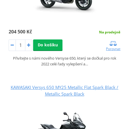
204 500 Kč
Na prodejně
Do košíku
Porovnat
Přivítejte s námi nového Versyse 650, který se dočkal pro rok
2022 celé řady vylepšení a…
KAWASAKI Versys 650 MY25 Metallic Flat Spark Black /
Metallic Spark Black