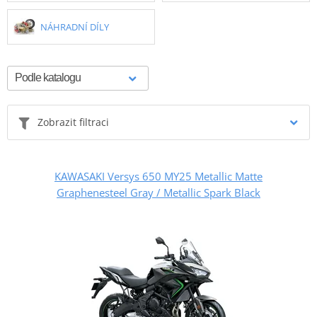
NÁHRADNÍ DÍLY
Zobrazit filtraci
KAWASAKI Versys 650 MY25 Metallic Matte
Graphenesteel Gray / Metallic Spark Black