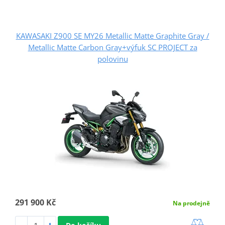
KAWASAKI Z900 SE MY26 Metallic Matte Graphite Gray /
Metallic Matte Carbon Gray+výfuk SC PROJECT za
polovinu
291 900 Kč
Na prodejně