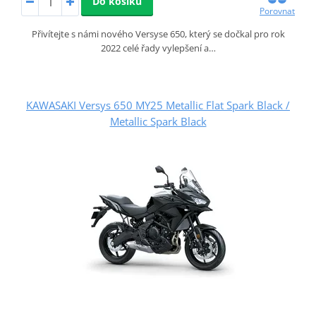
Do košíku
Porovnat
Přivítejte s námi nového Versyse 650, který se dočkal pro rok
2022 celé řady vylepšení a…
KAWASAKI Versys 650 MY25 Metallic Flat Spark Black /
Metallic Spark Black