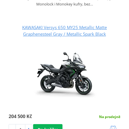
Monolock i Monokey kufry, bez…
KAWASAKI Versys 650 MY25 Metallic Matte
Graphenesteel Gray / Metallic Spark Black
204 500 Kč
Na prodejně