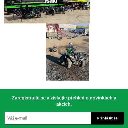
Zaregistrujte se a získejte přehled o novinkách a
akcích.
Přihlásit se