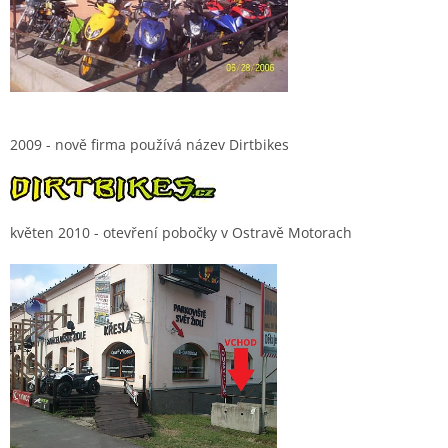
2009 - nově firma používá název Dirtbikes
květen 2010 - otevření pobočky v Ostravě Motorach