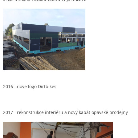
2016 - nové logo Dirtbikes
2017 - rekonstrukce interiéru a nový kabát opavské prodejny