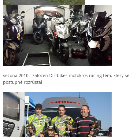
sezóna 2010 - založen Dirtbikes motokros racing tem, který se
postupně rozrůstal