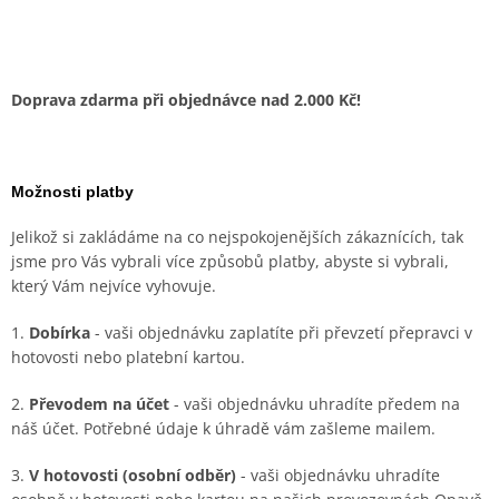
Doprava zdarma při objednávce nad 2.000 Kč!
Možnosti platby
Jelikož si zakládáme na co nejspokojenějších zákaznících, tak
jsme pro Vás vybrali více způsobů platby, abyste si vybrali,
který Vám nejvíce vyhovuje.
1.
Dobírka
- vaši objednávku zaplatíte při převzetí přepravci v
hotovosti nebo platební kartou.
2.
Převodem na účet
- vaši objednávku uhradíte předem na
náš účet. Potřebné údaje k úhradě vám zašleme mailem.
3.
V hotovosti (osobní odběr)
- vaši objednávku uhradíte