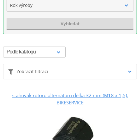
Rok výroby
Vyhledat
Zobrazit filtraci
stahovák rotoru alternátoru délka 32 mm (M18 x 1,5),
BIKESERVICE