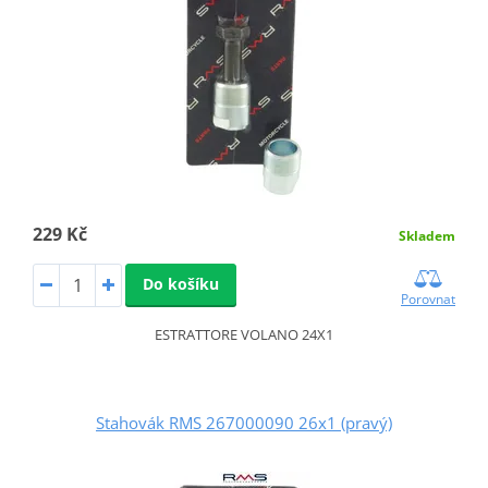
229 Kč
Skladem
Do košíku
Porovnat
ESTRATTORE VOLANO 24X1
Stahovák RMS 267000090 26x1 (pravý)