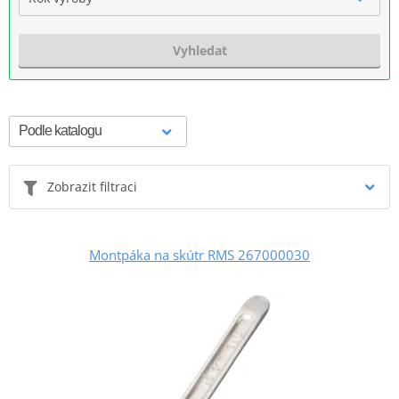
Vyhledat
Zobrazit filtraci
Montpáka na skútr RMS 267000030