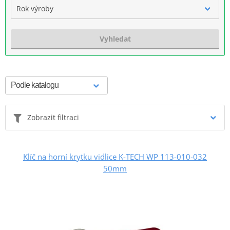
Rok výroby
Vyhledat
Zobrazit filtraci
Klíč na horní krytku vidlice K-TECH WP 113-010-032
50mm