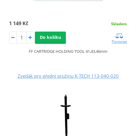
1 149 Kč
Skladem
Do košíku
Porovnat
FF CARTRIDGE HOLDING TOOL 41,43,46mm
Zvedák pro přední pružinu K-TECH 113-040-020