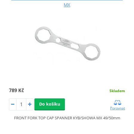
MX
789 Kč
Skladem
Do košíku
Porovnat
FRONT FORK TOP CAP SPANNER KYB/SHOWA MX 49/50mm