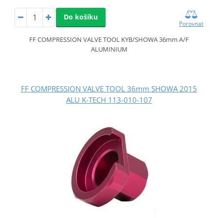
Do košíku
Porovnat
FF COMPRESSION VALVE TOOL KYB/SHOWA 36mm A/F
ALUMINIUM
FF COMPRESSION VALVE TOOL 36mm SHOWA 2015
ALU K-TECH 113-010-107