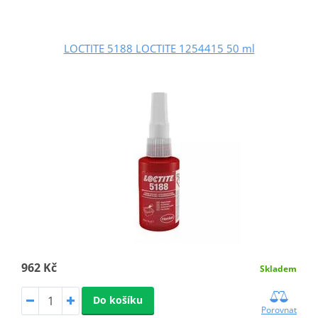
LOCTITE 5188 LOCTITE 1254415 50 ml
962 Kč
Skladem
Do košíku
Porovnat