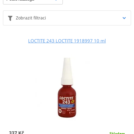
Zobrazit filtraci
LOCTITE 243 LOCTITE 1918997 10 ml
337 Kč
Skladem