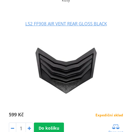
LS2 FF908 AIR VENT REAR GLOSS BLACK
599 Kč
Expediční sklad
Do košíku