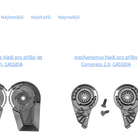
Nejlevnější
Nejdražší
Nejnovější
hledí pro přilby Jet
mechanismus hledí pro přilby
h, CASSIDA
Compress 2.0, CASSIDA