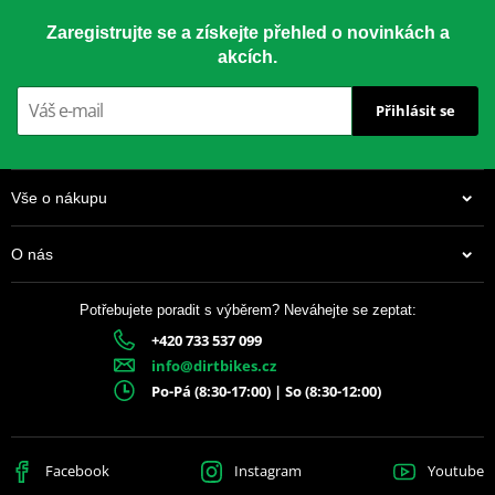
Zaregistrujte se a získejte přehled o novinkách a
akcích.
Přihlásit se
Vše o nákupu
O nás
Potřebujete poradit s výběrem? Neváhejte se zeptat:
+420 733 537 099
info@dirtbikes.cz
Po-Pá (8:30-17:00) | So (8:30-12:00)
Facebook
Instagram
Youtube