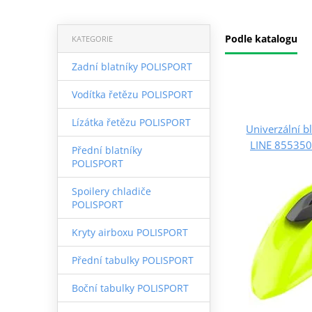
Podle katalogu
KATEGORIE
Zadní blatníky POLISPORT
Vodítka řetězu POLISPORT
Lízátka řetězu POLISPORT
Univerzální 
LINE 855350
Přední blatníky
POLISPORT
Spoilery chladiče
POLISPORT
Kryty airboxu POLISPORT
Přední tabulky POLISPORT
Boční tabulky POLISPORT