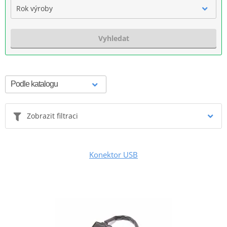
Rok výroby
Vyhledat
Zobrazit filtraci
Konektor USB