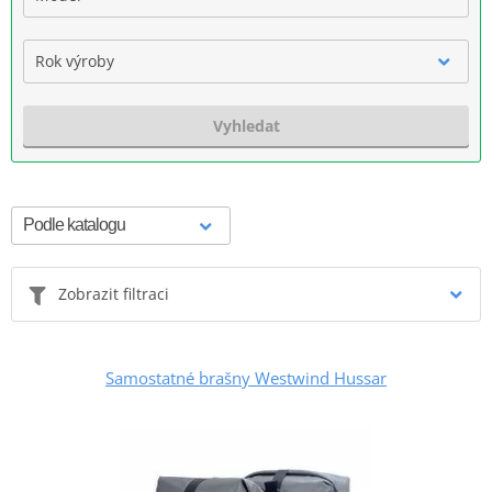
Rok výroby
Vyhledat
Zobrazit filtraci
Samostatné brašny Westwind Hussar