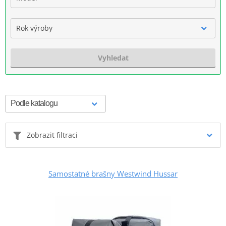
Rok výroby
Vyhledat
Zobrazit filtraci
Samostatné brašny Westwind Hussar