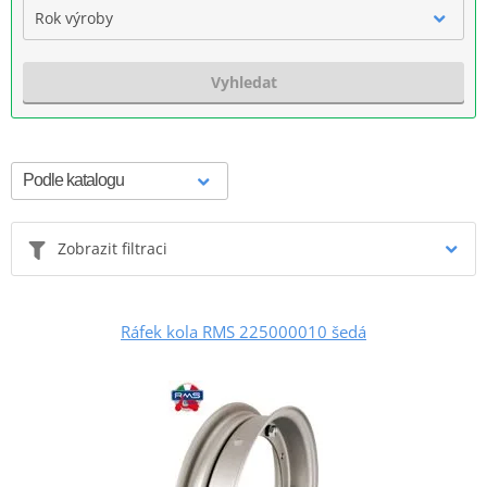
Rok výroby
Vyhledat
Zobrazit filtraci
Ráfek kola RMS 225000010 šedá