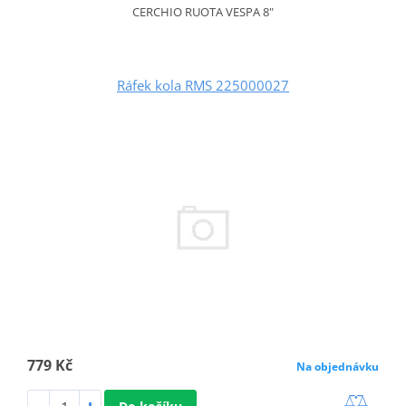
CERCHIO RUOTA VESPA 8"
Ráfek kola RMS 225000027
779 Kč
Na objednávku