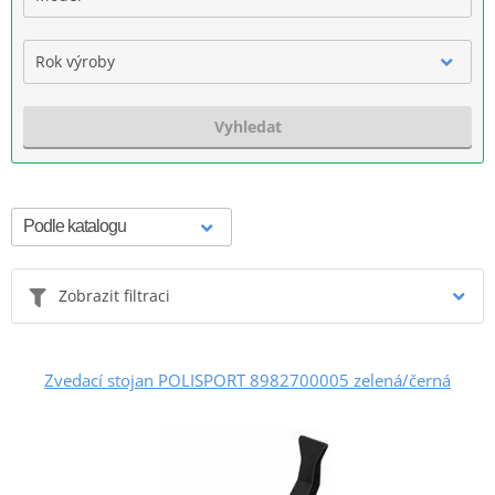
Rok výroby
Vyhledat
Zobrazit filtraci
Zvedací stojan POLISPORT 8982700005 zelená/černá