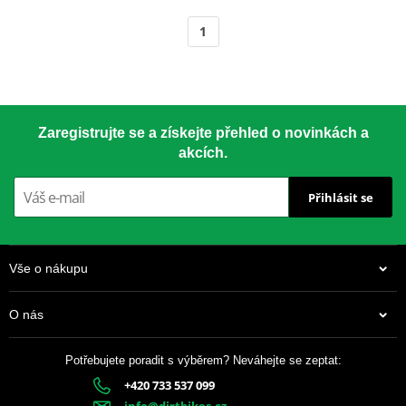
1
Zaregistrujte se a získejte přehled o novinkách a
akcích.
Přihlásit se
Vše o nákupu
O nás
Potřebujete poradit s výběrem? Neváhejte se zeptat:
+420 733 537 099