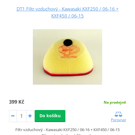
DT1 Filtr vzduchový - Kawasaki KXF250 / 06-16 +
KXF450 / 06-15
399 Kč
Na prodejně
Do košíku
Porovnat
Filtr vzduchový - Kawasaki KXF250 / 06-16 + KXF450 / 06-15