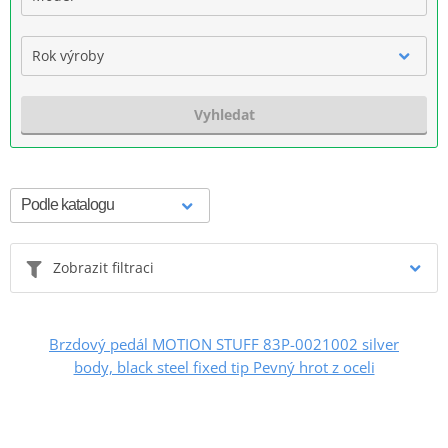
Rok výroby
Vyhledat
Zobrazit filtraci
Brzdový pedál MOTION STUFF 83P-0021002 silver
body, black steel fixed tip Pevný hrot z oceli