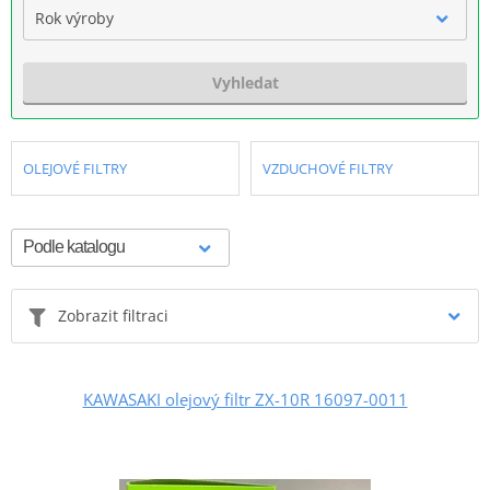
Rok výroby
Vyhledat
OLEJOVÉ FILTRY
VZDUCHOVÉ FILTRY
Zobrazit filtraci
KAWASAKI olejový filtr ZX-10R 16097-0011