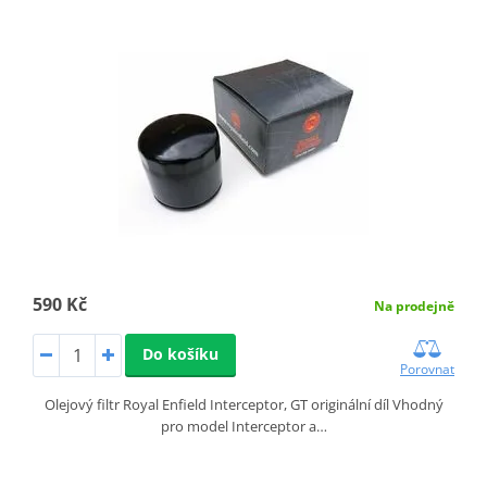
590 Kč
Na prodejně
Do košíku
Porovnat
Olejový filtr Royal Enfield Interceptor, GT originální díl Vhodný
pro model Interceptor a…