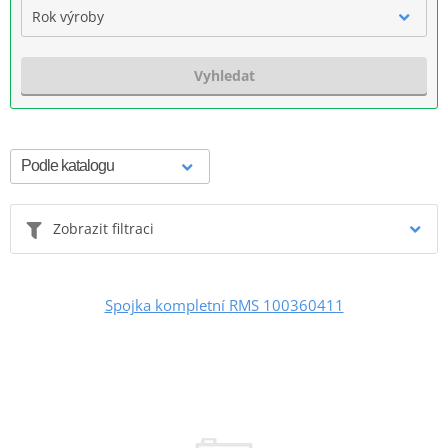
Rok výroby
Vyhledat
Zobrazit filtraci
Spojka kompletní RMS 100360411