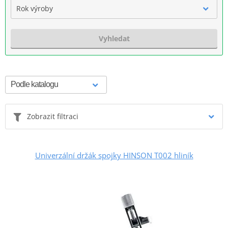
Rok výroby
Vyhledat
Zobrazit filtraci
Univerzální držák spojky HINSON T002 hliník