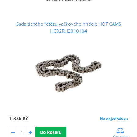
Sada tichého řetězu vačkového hřídele HOT CAMS
HC92RH2010104
1 336 Kč
Na objednávku
Do košíku
Porovnat