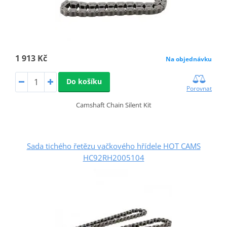
1 913 Kč
Na objednávku
Do košíku
Porovnat
Camshaft Chain Silent Kit
Sada tichého řetězu vačkového hřídele HOT CAMS
HC92RH2005104