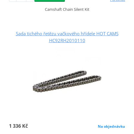
Camshaft Chain Silent Kit
Sada tichého řetězu vačkového hřídele HOT CAMS
HC92RH2010110
1 336 Kč
Na objednávku