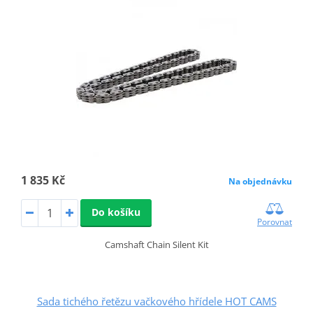
1 835 Kč
Na objednávku
Do košíku
Porovnat
Camshaft Chain Silent Kit
Sada tichého řetězu vačkového hřídele HOT CAMS