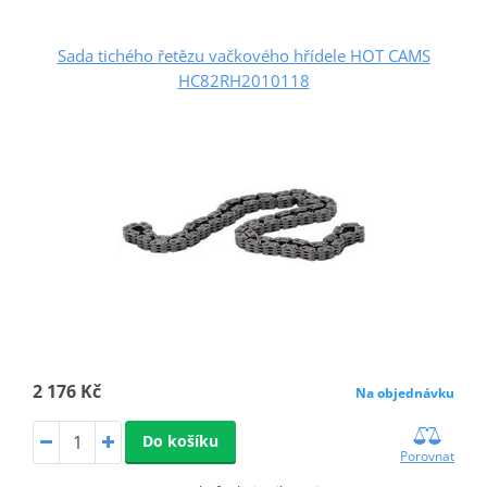
Sada tichého řetězu vačkového hřídele HOT CAMS
HC82RH2010118
2 176 Kč
Na objednávku
Do košíku
Porovnat