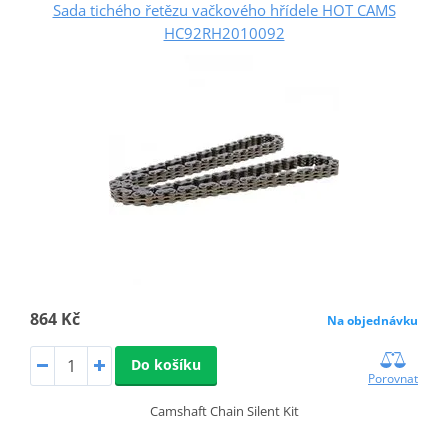
Sada tichého řetězu vačkového hřídele HOT CAMS
HC92RH2010092
864 Kč
Na objednávku
Do košíku
Porovnat
Camshaft Chain Silent Kit