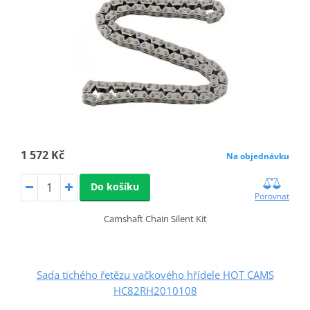
1 572 Kč
Na objednávku
Do košíku
Porovnat
Camshaft Chain Silent Kit
Sada tichého řetězu vačkového hřídele HOT CAMS
HC82RH2010108