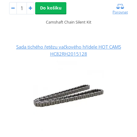
Do košíku
Porovnat
Camshaft Chain Silent Kit
Sada tichého řetězu vačkového hřídele HOT CAMS
HC82RH2015128