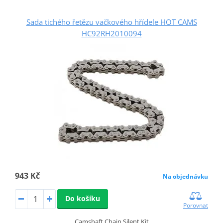
Sada tichého řetězu vačkového hřídele HOT CAMS
HC92RH2010094
943 Kč
Na objednávku
Do košíku
Porovnat
Camshaft Chain Silent Kit