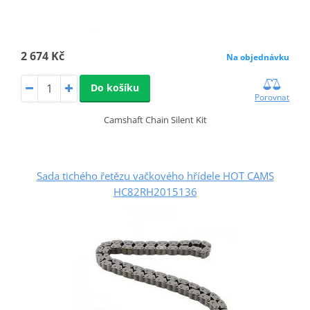
2 674 Kč
Na objednávku
Do košíku
Porovnat
Camshaft Chain Silent Kit
Sada tichého řetězu vačkového hřídele HOT CAMS
HC82RH2015136