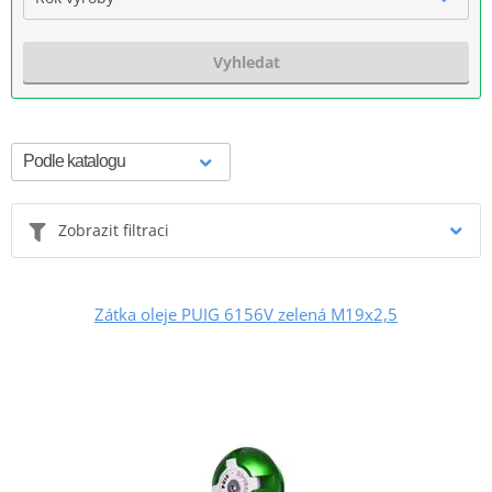
Vyhledat
Zobrazit filtraci
Zátka oleje PUIG 6156V zelená M19x2,5