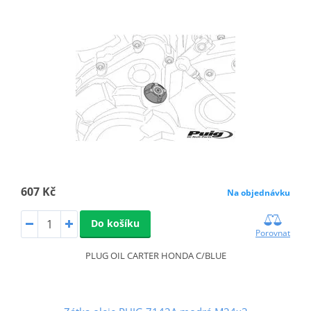
607 Kč
Na objednávku
Do košíku
Porovnat
PLUG OIL CARTER HONDA C/BLUE