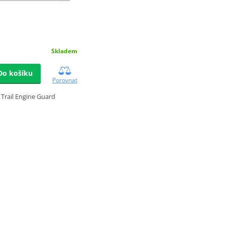
Skladem
Do košíku
Porovnat
Trail Engine Guard