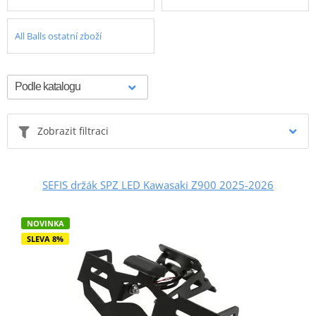
All Balls ostatní zboží
Zobrazit filtraci
SEFIS držák SPZ LED Kawasaki Z900 2025-2026
NOVINKA
SLEVA 8%