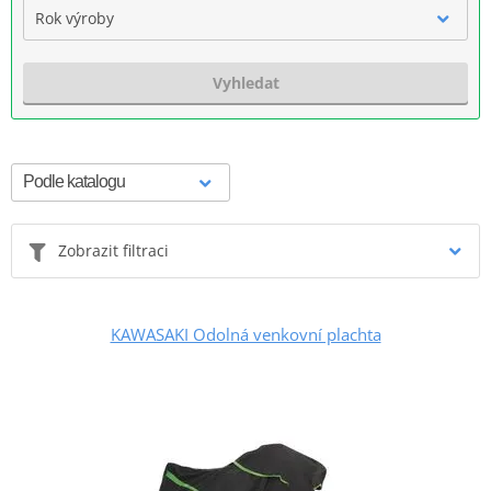
Rok výroby
Vyhledat
Zobrazit filtraci
KAWASAKI Odolná venkovní plachta