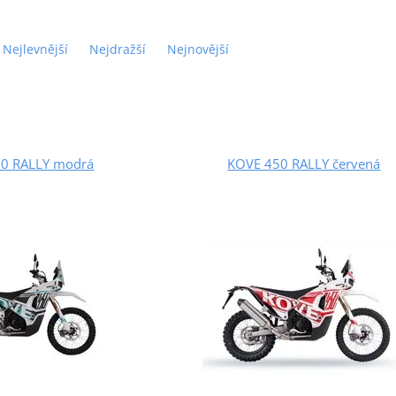
Nejlevnější
Nejdražší
Nejnovější
0 RALLY modrá
KOVE 450 RALLY červená