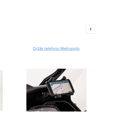
1
Držák telefonu Metropolis