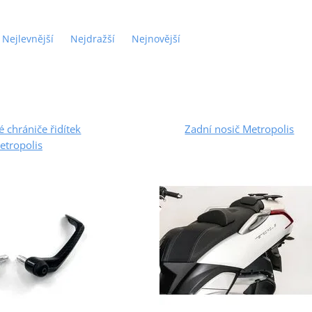
Nejlevnější
Nejdražší
Nejnovější
 chrániče řidítek
Zadní nosič Metropolis
etropolis