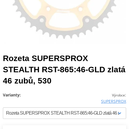
Rozeta SUPERSPROX
STEALTH RST-865:46-GLD zlatá
46 zubů, 530
Varianty:
:
Výrobce
SUPERSPROX