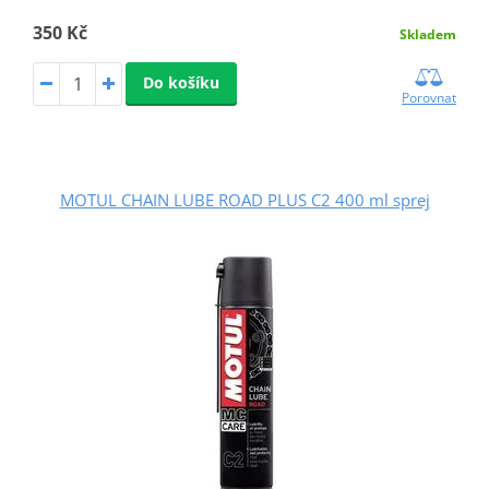
350 Kč
Skladem
Do košíku
Porovnat
MOTUL CHAIN LUBE ROAD PLUS C2 400 ml sprej