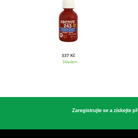
337 Kč
Skladem
Zaregistrujte se a získejte 