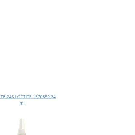
TE 243 LOCTITE 1370559 24
ml