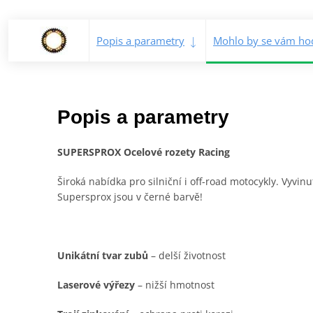
Popis a parametry
Mohlo by se vám hod
Popis a parametry
SUPERSPROX Ocelové rozety Racing
Široká nabídka pro silniční i off-road motocykly. Vyvin
Supersprox jsou v černé barvě!
Unikátní tvar zubů
– delší životnost
Laserové výřezy
– nižší hmotnost