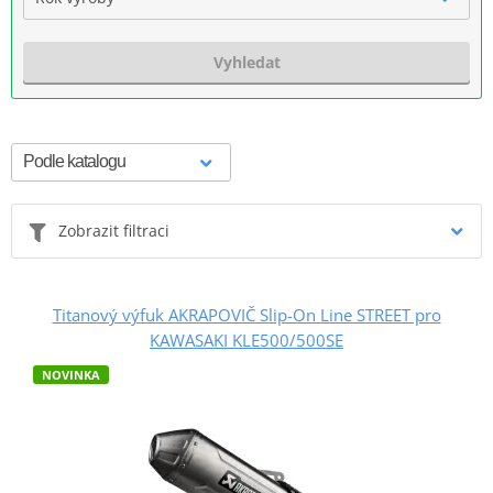
Vyhledat
Zobrazit filtraci
Titanový výfuk AKRAPOVIČ Slip-On Line STREET pro
KAWASAKI KLE500/500SE
NOVINKA