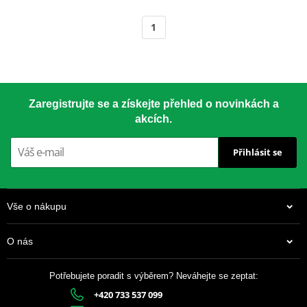
1
Zaregistrujte se a získejte přehled o novinkách a
akcích.
Přihlásit se
Vše o nákupu
O nás
Potřebujete poradit s výběrem? Neváhejte se zeptat:
+420 733 537 099