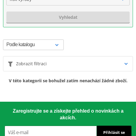
Vyhledat
Zobrazit filtraci
V této kategorii se bohužel zatím nenachází žádné zboží.
Zaregistrujte se a získejte přehled o novinkách a
akcích.
Přihlásit se