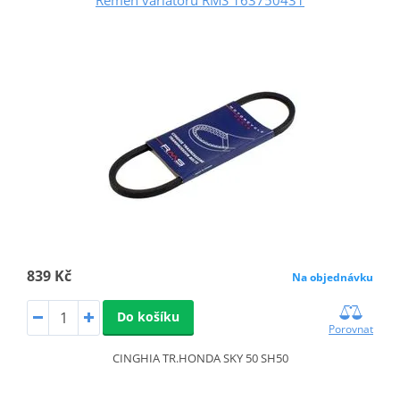
839 Kč
Na objednávku
Do košíku
Porovnat
CINGHIA TR.HONDA SKY 50 SH50