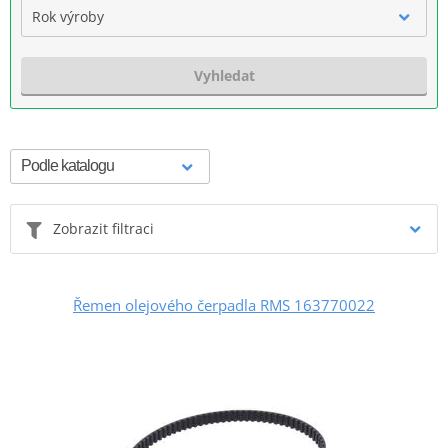
Rok výroby
Vyhledat
Zobrazit filtraci
Řemen olejového čerpadla RMS 163770022