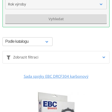
Rok výroby
Vyhledat
Zobrazit filtraci
Sada spojky EBC DRCF304 karbonový