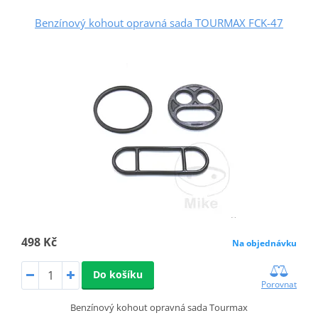
Benzínový kohout opravná sada TOURMAX FCK-47
498 Kč
Na objednávku
Do košíku
Porovnat
Benzínový kohout opravná sada Tourmax