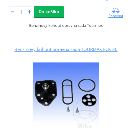
Do košíku
Porovnat
Benzínový kohout opravná sada Tourmax
Benzínový kohout opravná sada TOURMAX FCK-30