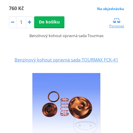
760 Kč
Na objednávku
Do košíku
Porovnat
Benzínový kohout opravná sada Tourmax
Benzínový kohout opravná sada TOURMAX FCK-41