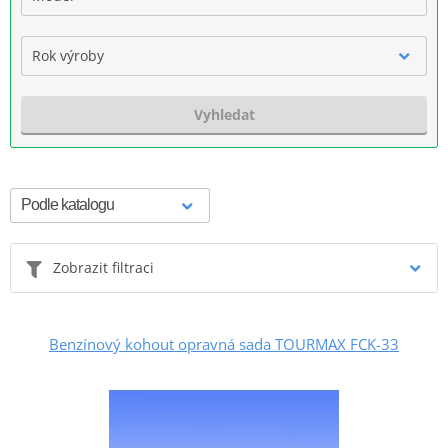
Rok výroby
Vyhledat
Zobrazit filtraci
Benzínový kohout opravná sada TOURMAX FCK-33