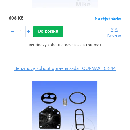
608 Kč
Na objednávku
Do košíku
Porovnat
Benzínový kohout opravná sada Tourmax
Benzínový kohout opravná sada TOURMAX FCK-44