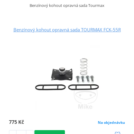
Benzínový kohout opravná sada Tourmax
Benzínový kohout opravná sada TOURMAX FCK-55R
775 Kč
Na objednávku