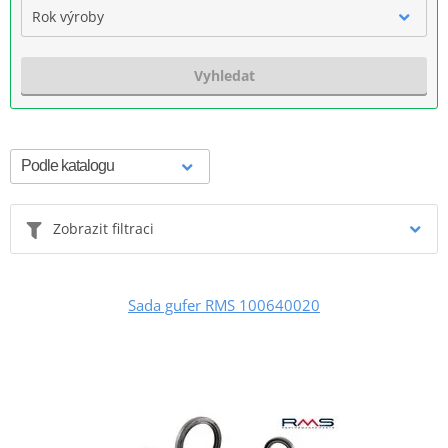
Rok výroby
Vyhledat
Zobrazit filtraci
Sada gufer RMS 100640020