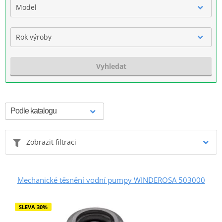
Model
Rok výroby
Vyhledat
Zobrazit filtraci
Mechanické těsnění vodní pumpy WINDEROSA 503000
SLEVA 30%