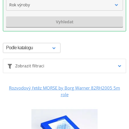
Rok výroby
Vyhledat
Zobrazit filtraci
Rozvodový řetěz MORSE by Borg Warner 82RH2005 5m
role