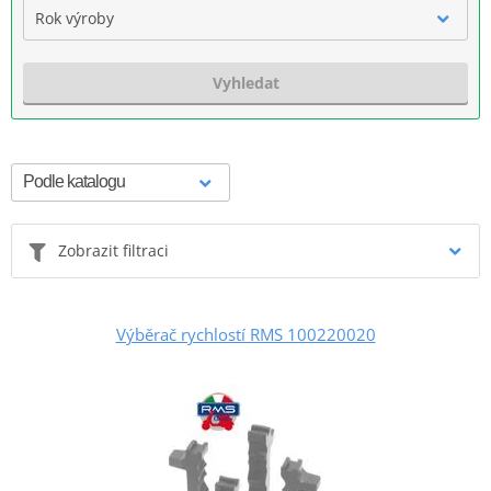
Rok výroby
Vyhledat
Zobrazit filtraci
Výběrač rychlostí RMS 100220020