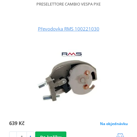
PRESELETTORE CAMBIO VESPA PXE
Převodovka RMS 100221030
639 Kč
Na objednávku