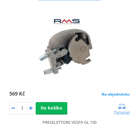
569 Kč
Na objednávku
Do košíku
Porovnat
PRESELETTORE VESPA GL 150