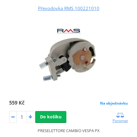
Převodovka RMS 100221010
559 Kč
Na objednávku
Do košíku
Porovnat
PRESELETTORE CAMBIO VESPA PX