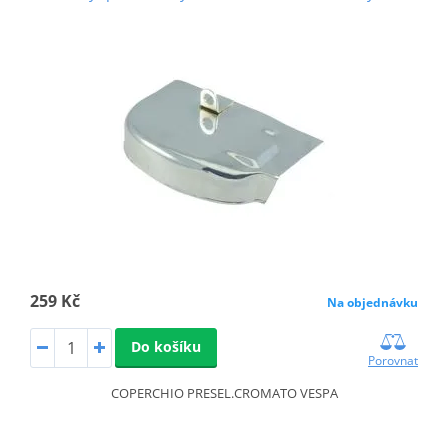
259 Kč
Na objednávku
Do košíku
Porovnat
COPERCHIO PRESEL.CROMATO VESPA