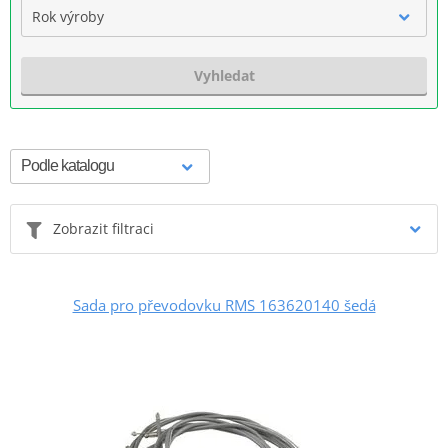
Rok výroby
Vyhledat
Zobrazit filtraci
Sada pro převodovku RMS 163620140 šedá