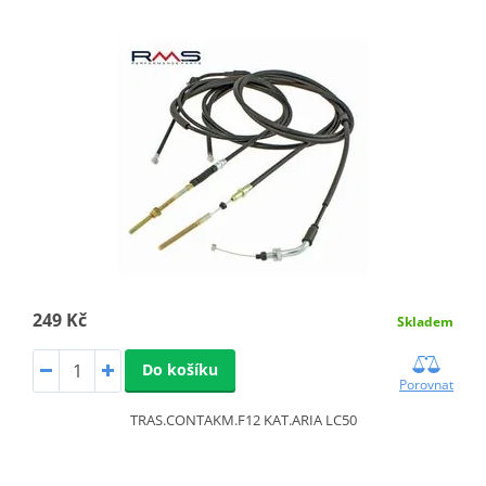
249 Kč
Skladem
Do košíku
Porovnat
TRAS.CONTAKM.F12 KAT.ARIA LC50