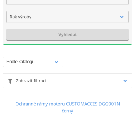
Rok výroby
Vyhledat
Zobrazit filtraci
Ochranné rámy motoru CUSTOMACCES DGG001N
černý