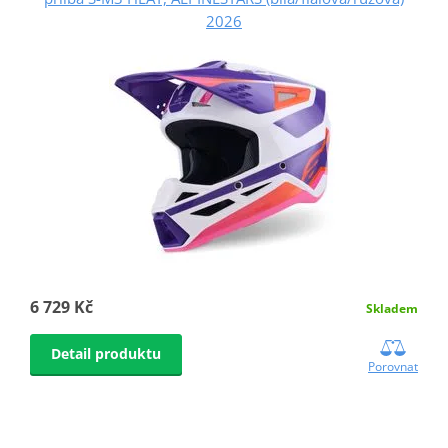
2026
6 729 Kč
Skladem
Detail produktu
Porovnat