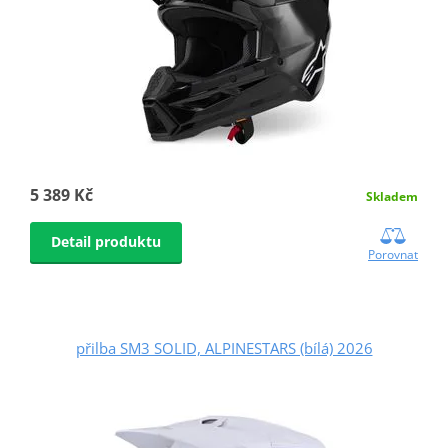
5 389 Kč
Skladem
Detail produktu
Porovnat
přilba SM3 SOLID, ALPINESTARS (bílá) 2026