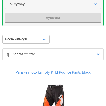
Rok výroby
Vyhledat
Zobrazit filtraci
Pánské moto kalhoty KTM Pounce Pants Black