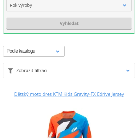
Rok výroby
Vyhledat
Zobrazit filtraci
Dětský moto dres KTM Kids Gravity-FX Edrive Jersey