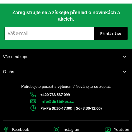
Zaregistrujte se a získejte přehled o novinkách a
akcích.
Přihlásit se
Vše o nákupu
O nás
Potřebujete poradit s výběrem? Neváhejte se zeptat:
+420 733 537 099
info@dirtbikes.cz
Po-Pá (8:30-17:00) | So (8:30-12:00)
Facebook
Instagram
Youtube