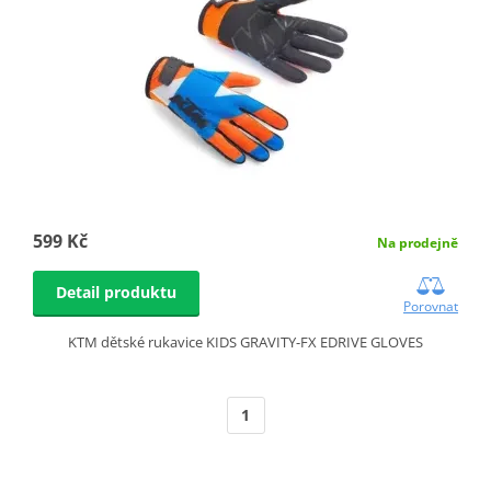
599 Kč
Na prodejně
Detail produktu
Porovnat
KTM dětské rukavice KIDS GRAVITY-FX EDRIVE GLOVES
1