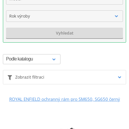
Rok výroby
Vyhledat
Zobrazit filtraci
ROYAL ENFIELD ochranný rám pro SM650, SG650 černý