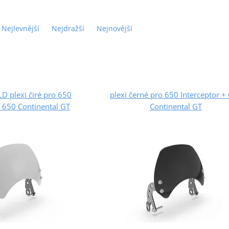
Nejlevnější
Nejdražší
Nejnovější
D plexi čiré pro 650
plexi černé pro 650 Interceptor +
+ 650 Continental GT
Continental GT