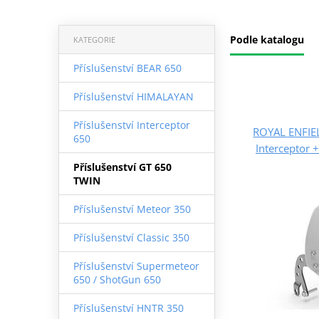
Podle katalogu
KATEGORIE
Příslušenství BEAR 650
Příslušenství HIMALAYAN
Příslušenství Interceptor
ROYAL ENFIEL
650
Interceptor 
Příslušenství GT 650
TWIN
Příslušenství Meteor 350
Příslušenství Classic 350
Příslušenství Supermeteor
650 / ShotGun 650
Příslušenství HNTR 350